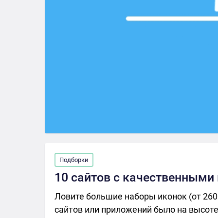
Подборки
10 сайтов с качественными
Ловите большие наборы иконок (от 260 
сайтов или приложений было на высоте