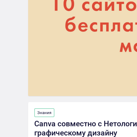
Знания
Canva совместно с Нетологи
графическому дизайну