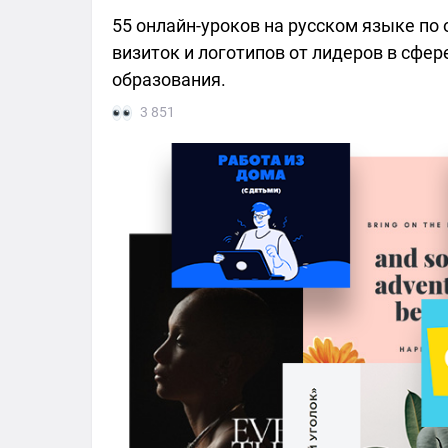
55 онлайн-уроков на русском языке по 
визиток и логотипов от лидеров в сфер
образования.
3 851