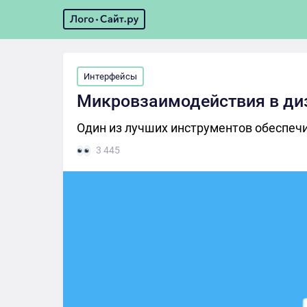
Интерфейсы
Микровзаимодействия в ди
Один из лучших инструментов обеспеч
3 445