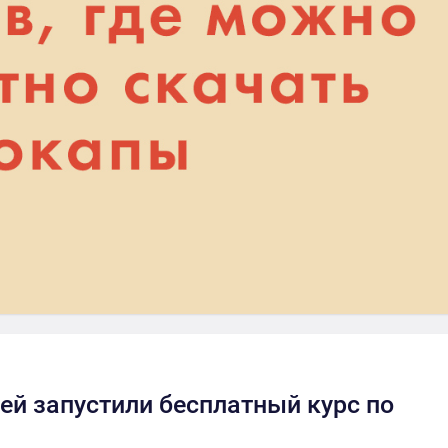
ей запустили бесплатный курс по