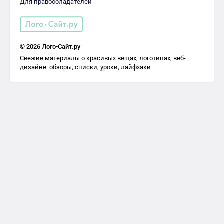
Для правообладателей
© 2026 Лого-Сайт.ру
Свежие материалы о красивых вещах, логотипах, веб-
дизайне: обзоры, списки, уроки, лайфхаки