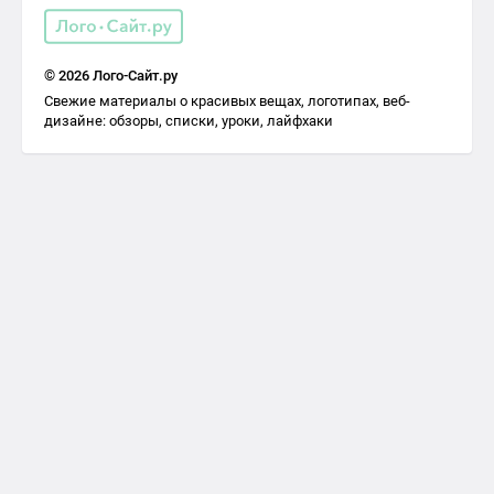
© 2026 Лого-Сайт.ру
Свежие материалы о красивых вещах, логотипах, веб-
дизайне: обзоры, списки, уроки, лайфхаки